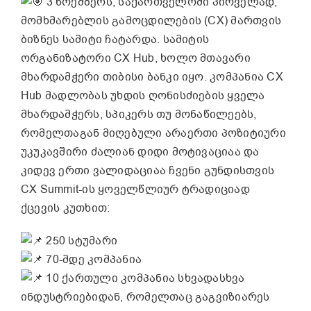
3 ნოემბერს, საქართველოში პირველად,
მომხმარებლის გამოცდილების (CX) მართვის
ბიზნეს სამიტი ჩატარდა. სამიტის
ორგანიზატორი CX Hub, ხოლო მთავარი
მხარდამჭერი თიბისი ბანკი იყო. კომპანია CX
Hub მადლობას უხდის ღონისძიების ყველა
მხარდამჭერს, სპიკერს თუ მონაწილეებს,
რომელთაგან მიღებული არაერთი პოზიტიური
უკუკავშირი ძალიან დიდი მოტივაციაა და
კიდევ ერთი ვალიდაციაა ჩვენი გუნდისთვის
CX Summit-ის ყოველწლიურ ტრადიციად
ქცევის კუთხით:
250 სტუმარი
70-მდე კომპანია
10 ქართული კომპანია სხვადასხვა
ინდუსტრიებიდან, რომელთაც გაგვიზიარეს